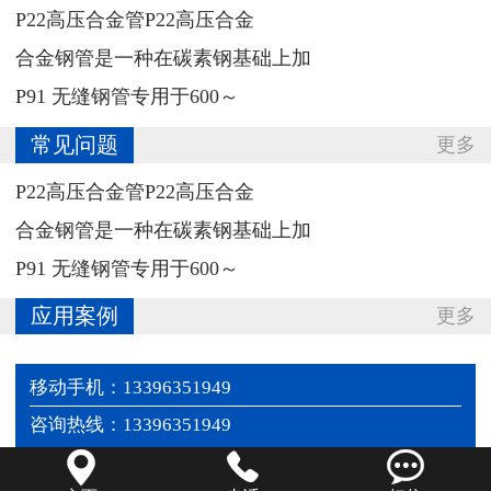
‌P22高压合金管P22高压合金
合金钢管‌是一种在碳素钢基础上加
P91 无缝钢管专用于‌600～
常见问题
更多
‌P22高压合金管P22高压合金
合金钢管‌是一种在碳素钢基础上加
P91 无缝钢管专用于‌600～
应用案例
更多
移动手机：13396351949
咨询热线：13396351949


