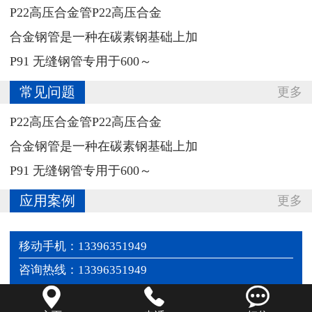
‌P22高压合金管P22高压合金
合金钢管‌是一种在碳素钢基础上加
P91 无缝钢管专用于‌600～
常见问题
更多
‌P22高压合金管P22高压合金
合金钢管‌是一种在碳素钢基础上加
P91 无缝钢管专用于‌600～
应用案例
更多
移动手机：13396351949
咨询热线：13396351949


