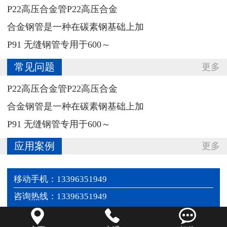
‌P22高压合金管P22高压合金
合金钢管‌是一种在碳素钢基础上加
P91 无缝钢管专用于‌600～
常见问题
更多
‌P22高压合金管P22高压合金
合金钢管‌是一种在碳素钢基础上加
P91 无缝钢管专用于‌600～
应用案例
更多
移动手机：13396351949
咨询热线：13396351949


