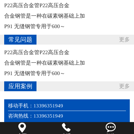
‌P22高压合金管P22高压合金
合金钢管‌是一种在碳素钢基础上加
P91 无缝钢管专用于‌600～
常见问题
更多
‌P22高压合金管P22高压合金
合金钢管‌是一种在碳素钢基础上加
P91 无缝钢管专用于‌600～
应用案例
更多
移动手机：13396351949
咨询热线：13396351949


